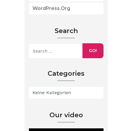
WordPress.org
Search
GO!
Categories
Keine Kategorien
Our video