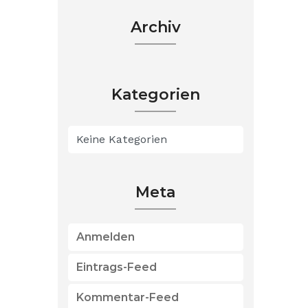
Archiv
Kategorien
Keine Kategorien
Meta
Anmelden
Eintrags-Feed
Kommentar-Feed