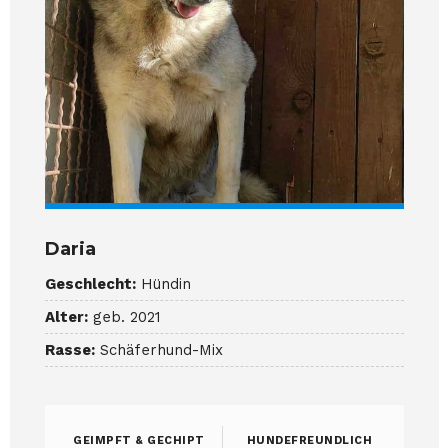
Daria
Geschlecht:
Hündin
Alter:
geb. 2021
Rasse:
Schäferhund-Mix
GEIMPFT & GECHIPT
HUNDEFREUNDLICH