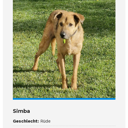
Simba
Geschlecht:
Rüde