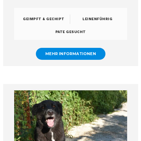
GEIMPFT & GECHIPT
LEINENFÜHRIG
PATE GESUCHT
MEHR INFORMATIONEN