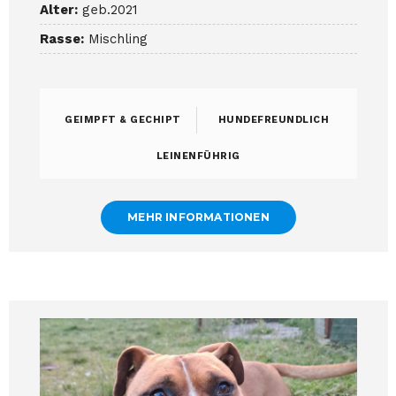
Alter:
geb.2021
Rasse:
Mischling
GEIMPFT & GECHIPT
HUNDEFREUNDLICH
LEINENFÜHRIG
MEHR INFORMATIONEN