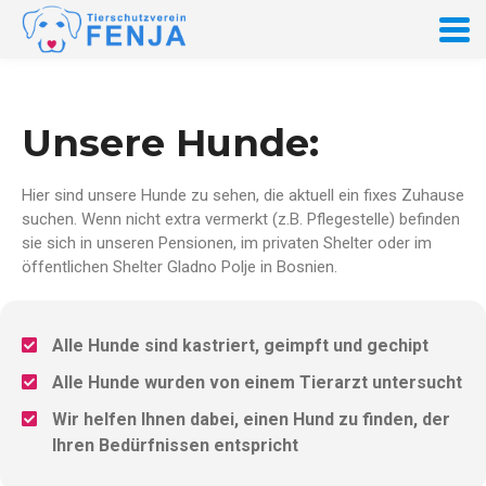
Unsere Hunde:
Hier sind unsere Hunde zu sehen, die aktuell ein fixes Zuhause
suchen. Wenn nicht extra vermerkt (z.B. Pflegestelle) befinden
sie sich in unseren Pensionen, im privaten Shelter oder im
öffentlichen Shelter Gladno Polje in Bosnien.
Alle Hunde sind kastriert, geimpft und gechipt
Alle Hunde wurden von einem Tierarzt untersucht
Wir helfen Ihnen dabei, einen Hund zu finden, der
Ihren Bedürfnissen entspricht