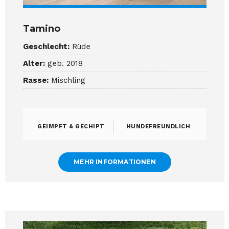
Tamino
Geschlecht:
Rüde
Alter:
geb. 2018
Rasse:
Mischling
GEIMPFT & GECHIPT
HUNDEFREUNDLICH
MEHR INFORMATIONEN