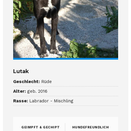
Lutak
Geschlecht:
Rüde
Alter:
geb. 2016
Rasse:
Labrador - Mischling
GEIMPFT & GECHIPT
HUNDEFREUNDLICH