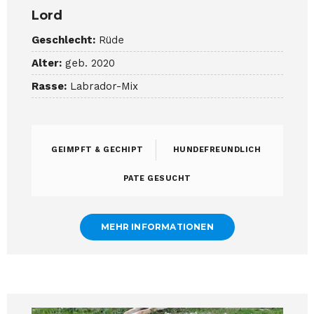
Lord
Geschlecht:
Rüde
Alter:
geb. 2020
Rasse:
Labrador-Mix
GEIMPFT & GECHIPT
HUNDEFREUNDLICH
PATE GESUCHT
MEHR INFORMATIONEN