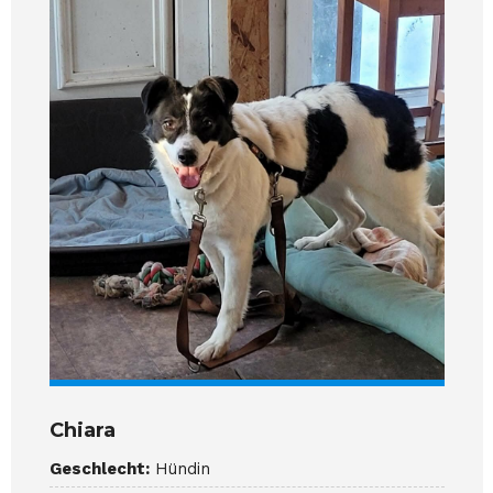
Chiara
Geschlecht:
Hündin