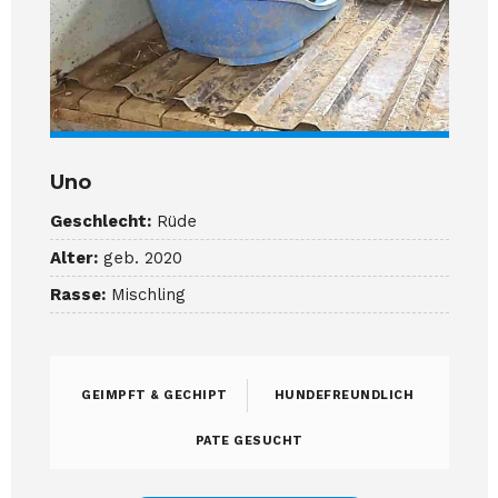
Uno
Geschlecht:
Rüde
Alter:
geb. 2020
Rasse:
Mischling
GEIMPFT & GECHIPT
HUNDEFREUNDLICH
PATE GESUCHT