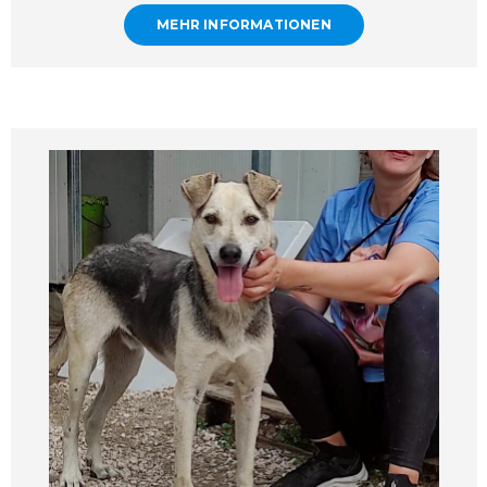
MEHR INFORMATIONEN