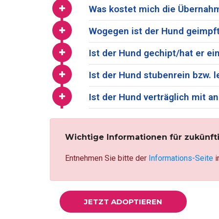
Was kostet mich die Übernah
Wogegen ist der Hund geimpft
Ist der Hund gechipt/hat er 
Ist der Hund stubenrein bzw. l
Ist der Hund verträglich mit
Wichtige Informationen für zukünft
Entnehmen Sie bitte der
Informations-Seite
i
JETZT ADOPTIEREN