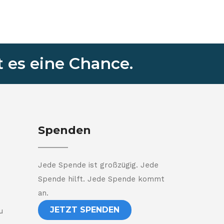
 es eine Chance.
Spenden
Jede Spende ist großzügig. Jede
Spende hilft. Jede Spende kommt
an.
JETZT SPENDEN
u