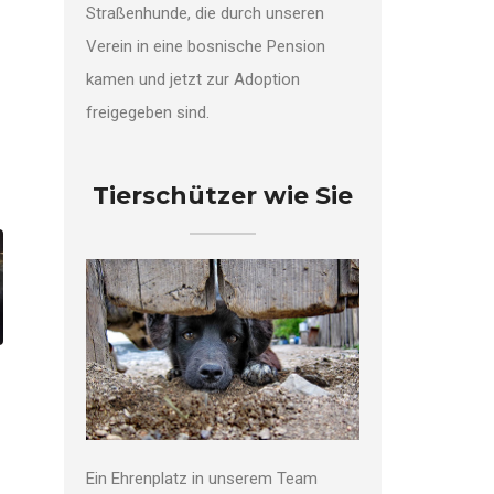
Straßenhunde, die durch unseren
Verein in eine bosnische Pension
kamen und jetzt zur Adoption
freigegeben sind.
Tierschützer wie Sie
Ein Ehrenplatz in unserem Team