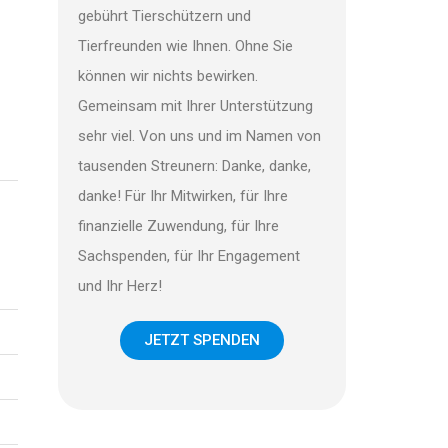
gebührt Tierschützern und
Tierfreunden wie Ihnen. Ohne Sie
können wir nichts bewirken.
Gemeinsam mit Ihrer Unterstützung
sehr viel. Von uns und im Namen von
tausenden Streunern: Danke, danke,
danke! Für Ihr Mitwirken, für Ihre
finanzielle Zuwendung, für Ihre
Sachspenden, für Ihr Engagement
und Ihr Herz!
JETZT SPENDEN