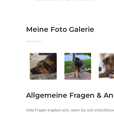
Meine Foto Galerie
Allgemeine Fragen & A
Viele Fragen ergeben sich, wenn Sie sich entschlo