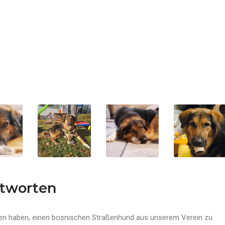
ntworten
ssen haben, einen bosnischen Straßenhund aus unserem Verein zu