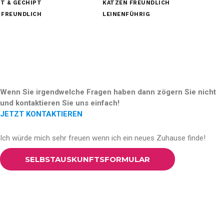
T & GECHIPT
KATZEN FREUNDLICH
 FREUNDLICH
LEINENFÜHRIG
Wenn Sie irgendwelche Fragen haben dann zögern Sie nicht
und kontaktieren Sie uns einfach!
JETZT KONTAKTIEREN
Ich würde mich sehr freuen wenn ich ein neues Zuhause finde!
SELBSTAUSKUNFTSFORMULAR