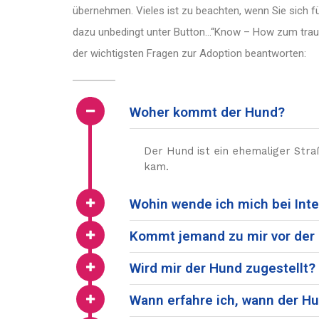
übernehmen. Vieles ist zu beachten, wenn Sie sich fü
dazu unbedingt unter Button…“Know – How zum trauma
der wichtigsten Fragen zur Adoption beantworten:
Woher kommt der Hund?
Der Hund ist ein ehemaliger Stra
kam.
Wohin wende ich mich bei Int
Kommt jemand zu mir vor de
Wird mir der Hund zugestellt?
Wann erfahre ich, wann der Hu