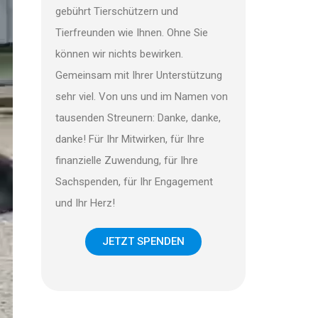
gebührt Tierschützern und
Tierfreunden wie Ihnen. Ohne Sie
können wir nichts bewirken.
Gemeinsam mit Ihrer Unterstützung
sehr viel. Von uns und im Namen von
tausenden Streunern: Danke, danke,
danke! Für Ihr Mitwirken, für Ihre
finanzielle Zuwendung, für Ihre
Sachspenden, für Ihr Engagement
und Ihr Herz!
JETZT SPENDEN