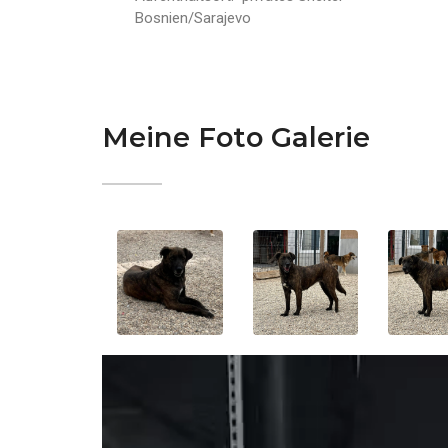
Bosnien/Sarajevo
Meine Foto Galerie