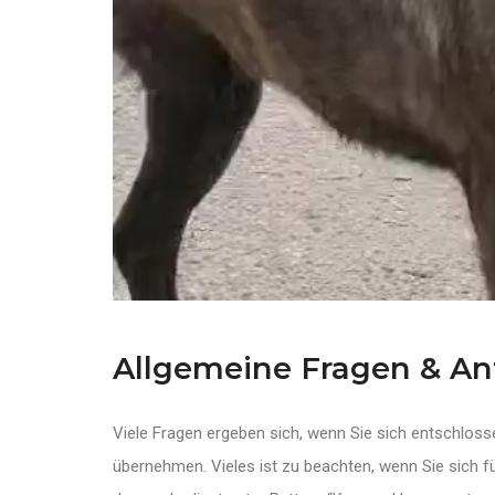
Allgemeine Fragen & A
Viele Fragen ergeben sich, wenn Sie sich entschlo
übernehmen. Vieles ist zu beachten, wenn Sie sich fü