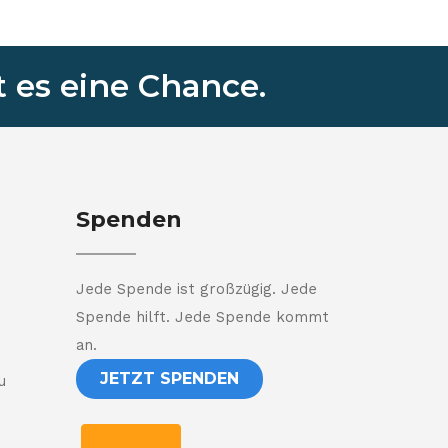
 es eine Chance.
Spenden
Jede Spende ist großzügig. Jede
Spende hilft. Jede Spende kommt
an.
JETZT SPENDEN
u