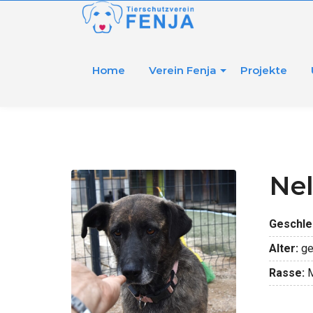
Home
Verein Fenja
Projekte
Nel
Geschle
Alter:
ge
Rasse:
M