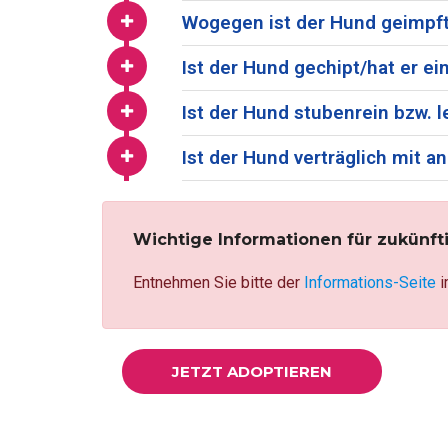
Wogegen ist der Hund geimpft
Ist der Hund gechipt/hat er 
Ist der Hund stubenrein bzw. l
Ist der Hund verträglich mit
Wichtige Informationen für zukünft
Entnehmen Sie bitte der
Informations-Seite
i
JETZT ADOPTIEREN