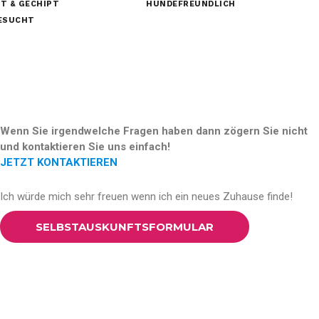
T & GECHIPT
HUNDEFREUNDLICH
GESUCHT
Wenn Sie irgendwelche Fragen haben dann zögern Sie nicht
und kontaktieren Sie uns einfach!
JETZT KONTAKTIEREN
Ich würde mich sehr freuen wenn ich ein neues Zuhause finde!
SELBSTAUSKUNFTSFORMULAR