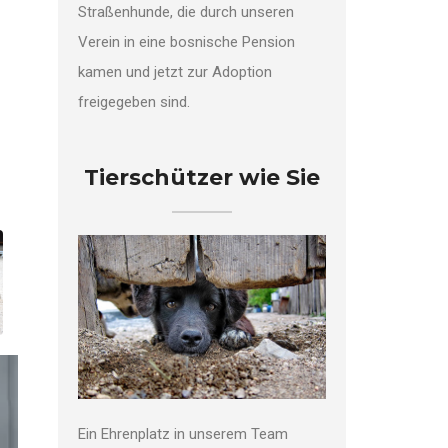
Straßenhunde, die durch unseren
Verein in eine bosnische Pension
kamen und jetzt zur Adoption
freigegeben sind.
Tierschützer wie Sie
Ein Ehrenplatz in unserem Team