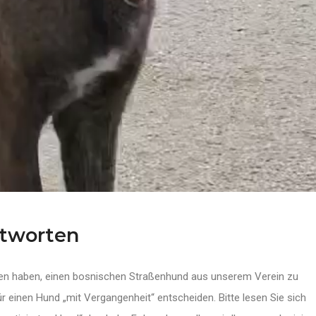
ntworten
ssen haben, einen bosnischen Straßenhund aus unserem Verein zu
r einen Hund „mit Vergangenheit“ entscheiden. Bitte lesen Sie sich