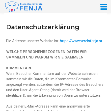
Datenschutzerklärung
Die Adresse unserer Website ist:
https://www.vereinfenja.at
WELCHE PERSONENBEZOGENEN DATEN WIR
SAMMELN UND WARUM WIR SIE SAMMELN
KOMMENTARE
Wenn Besucher Kommentare auf der Website schreiben,
sammeln wir die Daten, die im Kommentar-Formular
angezeigt werden, außerdem die IP-Adresse des Besuchers
und den User-Agent-String (damit wird der Browser
identifiziert), um die Erkennung von Spam zu unterstützen.
Aus deiner E-Mail-Adresse kann eine anonymisierte