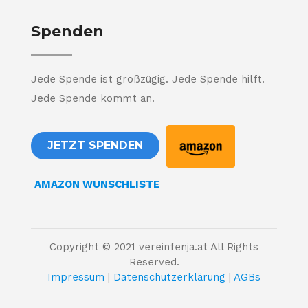
Spenden
Jede Spende ist großzügig. Jede Spende hilft.
Jede Spende kommt an.
JETZT SPENDEN
AMAZON WUNSCHLISTE
Copyright © 2021 vereinfenja.at All Rights
Reserved.
Impressum
|
Datenschutzerklärung
|
AGBs