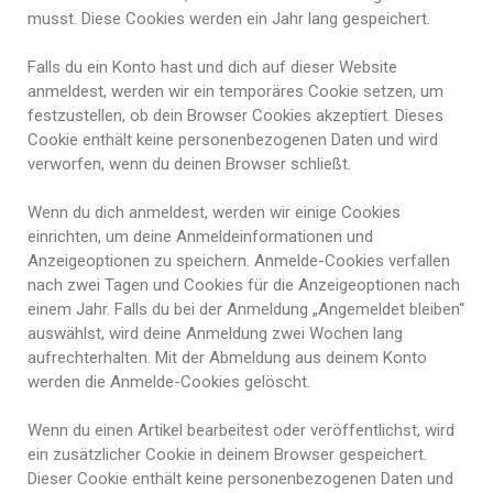
musst. Diese Cookies werden ein Jahr lang gespeichert.
Falls du ein Konto hast und dich auf dieser Website
anmeldest, werden wir ein temporäres Cookie setzen, um
festzustellen, ob dein Browser Cookies akzeptiert. Dieses
Cookie enthält keine personenbezogenen Daten und wird
verworfen, wenn du deinen Browser schließt.
Wenn du dich anmeldest, werden wir einige Cookies
einrichten, um deine Anmeldeinformationen und
Anzeigeoptionen zu speichern. Anmelde-Cookies verfallen
nach zwei Tagen und Cookies für die Anzeigeoptionen nach
einem Jahr. Falls du bei der Anmeldung „Angemeldet bleiben“
auswählst, wird deine Anmeldung zwei Wochen lang
aufrechterhalten. Mit der Abmeldung aus deinem Konto
werden die Anmelde-Cookies gelöscht.
Wenn du einen Artikel bearbeitest oder veröffentlichst, wird
ein zusätzlicher Cookie in deinem Browser gespeichert.
Dieser Cookie enthält keine personenbezogenen Daten und