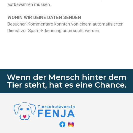
aufbewahren müssen.
WOHIN WIR DEINE DATEN SENDEN
Besucher-Kommentare könnten von einem automatisierten
Dienst zur Spam-Erkennung untersucht werden.
Wenn der Mensch hinter dem
Tier steht, hat es eine Chance.