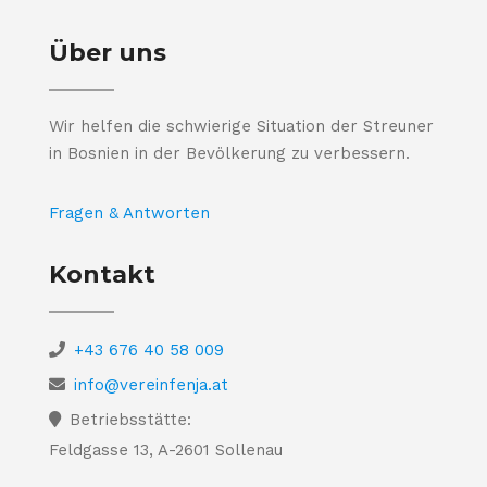
Über uns
Wir helfen die schwierige Situation der Streuner
in Bosnien in der Bevölkerung zu verbessern.
Fragen & Antworten
Kontakt
+43 676 40 58 009
info@vereinfenja.at
Betriebsstätte:
Feldgasse 13, A-2601 Sollenau