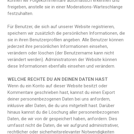
können wir Folgekommentare automatisch erkennen und
freigeben, anstelle sie in einer Moderations-Warteschlange
festzuhalten.
Für Benutzer, die sich auf unserer Website registrieren,
speichern wir zusätzlich die persönlichen Informationen, die
sie in ihren Benutzerprofilen angeben. Alle Benutzer können
jederzeit ihre persönlichen Informationen einsehen,
verändern oder löschen (der Benutzername kann nicht
verändert werden). Administratoren der Website können
diese Informationen ebenfalls einsehen und verändern.
WELCHE RECHTE DU AN DEINEN DATEN HAST
Wenn du ein Konto auf dieser Website besitzt oder
Kommentare geschrieben hast, kannst du einen Export
deiner personenbezogenen Daten bei uns anfordern,
inklusive aller Daten, die du uns mitgeteilt hast. Darüber
hinaus kannst du die Löschung aller personenbezogenen
Daten, die wir von dir gespeichert haben, anfordern. Dies
umfasst nicht die Daten, die wir aufgrund administrativer,
rechtlicher oder sicherheitsrelevanter Notwendigkeiten