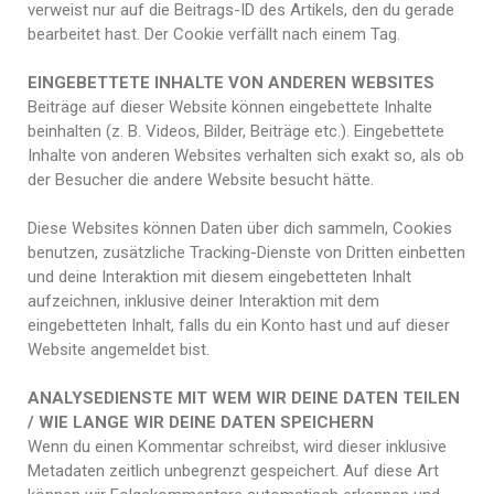
verweist nur auf die Beitrags-ID des Artikels, den du gerade
bearbeitet hast. Der Cookie verfällt nach einem Tag.
EINGEBETTETE INHALTE VON ANDEREN WEBSITES
Beiträge auf dieser Website können eingebettete Inhalte
beinhalten (z. B. Videos, Bilder, Beiträge etc.). Eingebettete
Inhalte von anderen Websites verhalten sich exakt so, als ob
der Besucher die andere Website besucht hätte.
Diese Websites können Daten über dich sammeln, Cookies
benutzen, zusätzliche Tracking-Dienste von Dritten einbetten
und deine Interaktion mit diesem eingebetteten Inhalt
aufzeichnen, inklusive deiner Interaktion mit dem
eingebetteten Inhalt, falls du ein Konto hast und auf dieser
Website angemeldet bist.
ANALYSEDIENSTE MIT WEM WIR DEINE DATEN TEILEN
/ WIE LANGE WIR DEINE DATEN SPEICHERN
Wenn du einen Kommentar schreibst, wird dieser inklusive
Metadaten zeitlich unbegrenzt gespeichert. Auf diese Art