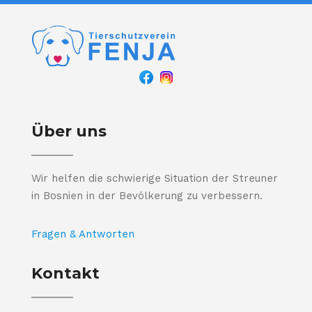
Über uns
Wir helfen die schwierige Situation der Streuner
in Bosnien in der Bevölkerung zu verbessern.
Fragen & Antworten
Kontakt