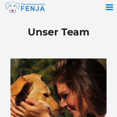
Unser Team