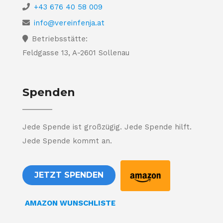
+43 676 40 58 009
info@vereinfenja.at
Betriebsstätte:
Feldgasse 13, A-2601 Sollenau
Spenden
Jede Spende ist großzügig. Jede Spende hilft.
Jede Spende kommt an.
JETZT SPENDEN
AMAZON WUNSCHLISTE