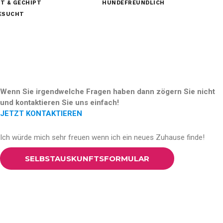
T & GECHIPT
HUNDEFREUNDLICH
GESUCHT
Wenn Sie irgendwelche Fragen haben dann zögern Sie nicht
und kontaktieren Sie uns einfach!
JETZT KONTAKTIEREN
Ich würde mich sehr freuen wenn ich ein neues Zuhause finde!
SELBSTAUSKUNFTSFORMULAR