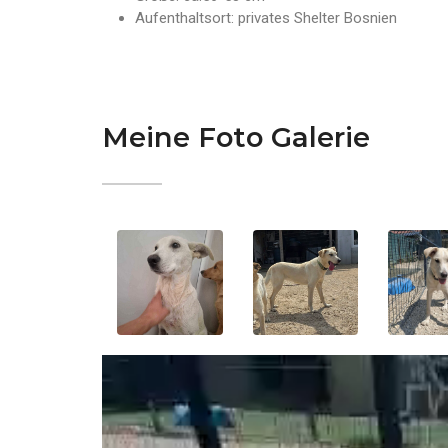
Aufenthaltsort: privates Shelter Bosnien
Meine Foto Galerie