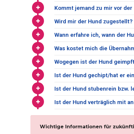
Kommt jemand zu mir vor de
Wird mir der Hund zugestellt?
Wann erfahre ich, wann der Hu
Was kostet mich die Übernah
Wogegen ist der Hund geimpft
Ist der Hund gechipt/hat er 
Ist der Hund stubenrein bzw. l
Ist der Hund verträglich mit
Wichtige Informationen für zukünft