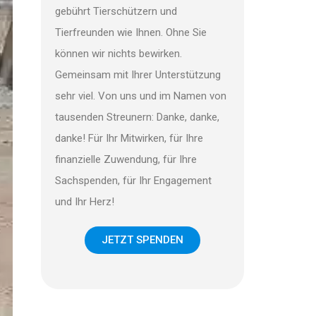
gebührt Tierschützern und
Tierfreunden wie Ihnen. Ohne Sie
können wir nichts bewirken.
Gemeinsam mit Ihrer Unterstützung
sehr viel. Von uns und im Namen von
tausenden Streunern: Danke, danke,
danke! Für Ihr Mitwirken, für Ihre
finanzielle Zuwendung, für Ihre
Sachspenden, für Ihr Engagement
und Ihr Herz!
JETZT SPENDEN