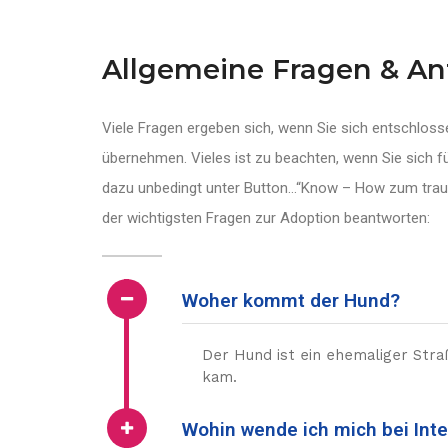
Allgemeine Fragen & A
Viele Fragen ergeben sich, wenn Sie sich entschlo
übernehmen. Vieles ist zu beachten, wenn Sie sich fü
dazu unbedingt unter Button…“Know – How zum trauma
der wichtigsten Fragen zur Adoption beantworten:
Woher kommt der Hund?
Der Hund ist ein ehemaliger Stra
kam.
Wohin wende ich mich bei Int