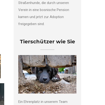
Straßenhunde, die durch unseren
Verein in eine bosnische Pension
kamen und jetzt zur Adoption
freigegeben sind.
Tierschützer wie Sie
Ein Ehrenplatz in unserem Team