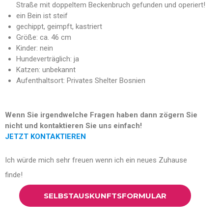
Straße mit doppeltem Beckenbruch gefunden und operiert!
ein Bein ist steif
gechippt, geimpft, kastriert
Größe: ca. 46 cm
Kinder: nein
Hundeverträglich: ja
Katzen: unbekannt
Aufenthaltsort: Privates Shelter Bosnien
Wenn Sie irgendwelche Fragen haben dann zögern Sie
nicht und kontaktieren Sie uns einfach!
JETZT KONTAKTIEREN
Ich würde mich sehr freuen wenn ich ein neues Zuhause
finde!
SELBSTAUSKUNFTSFORMULAR