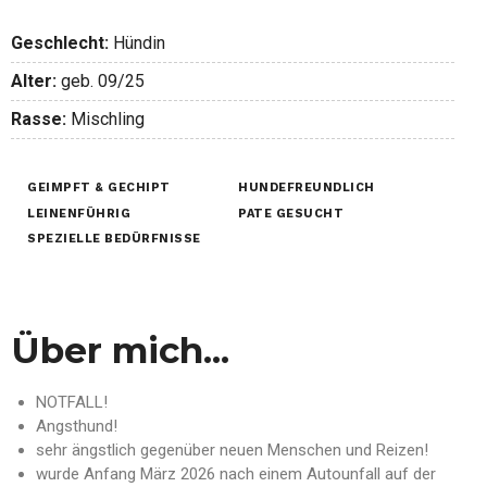
Geschlecht:
Hündin
Alter:
geb. 09/25
Rasse:
Mischling
GEIMPFT & GECHIPT
HUNDEFREUNDLICH
LEINENFÜHRIG
PATE GESUCHT
SPEZIELLE BEDÜRFNISSE
Über mich...
NOTFALL!
Angsthund!
sehr ängstlich gegenüber neuen Menschen und Reizen!
wurde Anfang März 2026 nach einem Autounfall auf der