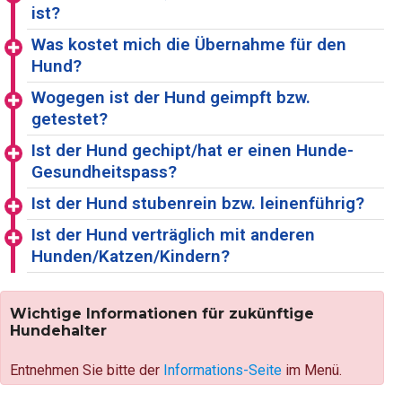
ist?
Was kostet mich die Übernahme für den
Hund?
Wogegen ist der Hund geimpft bzw.
getestet?
Ist der Hund gechipt/hat er einen Hunde-
Gesundheitspass?
Ist der Hund stubenrein bzw. leinenführig?
Ist der Hund verträglich mit anderen
Hunden/Katzen/Kindern?
Wichtige Informationen für zukünftige
Hundehalter
Entnehmen Sie bitte der
Informations-Seite
im Menü.