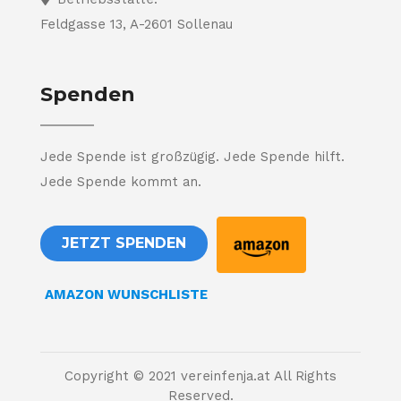
Feldgasse 13, A-2601 Sollenau
Spenden
Jede Spende ist großzügig. Jede Spende hilft.
Jede Spende kommt an.
JETZT SPENDEN
AMAZON WUNSCHLISTE
Copyright © 2021 vereinfenja.at All Rights
Reserved.