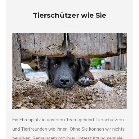
Tierschützer wie Sie
Ein Ehrenplatz in unserem Team gebührt Tierschützern
und Tierfreunden wie Ihnen. Ohne Sie können wir nichts
bewirken. Gemeinsam mit Ihrer Unterstützung sehr viel.