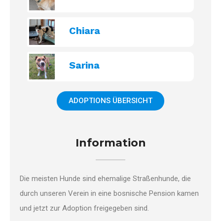
Chiara
Sarina
ADOPTIONS ÜBERSICHT
Information
Die meisten Hunde sind ehemalige Straßenhunde, die
durch unseren Verein in eine bosnische Pension kamen
und jetzt zur Adoption freigegeben sind.