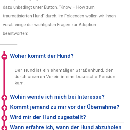
dazu unbedingt unter Button…“Know – How zum
traumatisierten Hund“ durch. Im Folgenden wollen wir Ihnen
vorab einige der wichtigsten Fragen zur Adoption
beantworten:
Woher kommt der Hund?
Der Hund ist ein ehemaliger Straßenhund, der
durch unseren Verein in eine bosnische Pension
kam.
Wohin wende ich mich bei Interesse?
Kommt jemand zu mir vor der Übernahme?
Wird mir der Hund zugestellt?
Wann erfahre ich, wann der Hund abzuholen