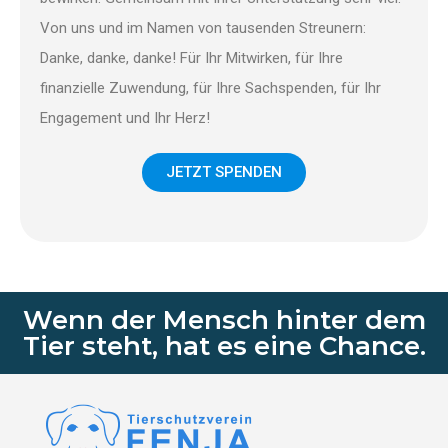
Von uns und im Namen von tausenden Streunern:
Danke, danke, danke! Für Ihr Mitwirken, für Ihre
finanzielle Zuwendung, für Ihre Sachspenden, für Ihr
Engagement und Ihr Herz!
JETZT SPENDEN
Wenn der Mensch hinter dem
Tier steht, hat es eine Chance.