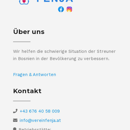
Über uns
Wir helfen die schwierige Situation der Streuner
in Bosnien in der Bevölkerung zu verbessern.
Fragen & Antworten
Kontakt
+43 676 40 58 009
info@vereinfenja.at
Betriebsstätte: