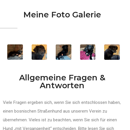
Meine Foto Galerie
Allgemeine Fragen &
Antworten
Viele Fragen ergeben sich, wenn Sie sich entschlossen haben,
einen bosnischen Straßenhund aus unserem Verein zu
übernehmen. Vieles ist zu beachten, wenn Sie sich für einen
Hund „mit Vergangenheit“ entscheiden. Bitte lesen Sie sich