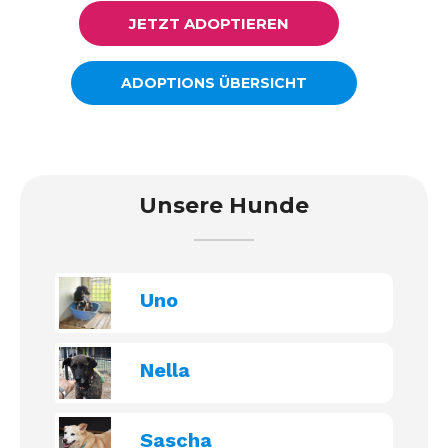
JETZT ADOPTIEREN
ADOPTIONS ÜBERSICHT
Unsere Hunde
Uno
Nella
Sascha