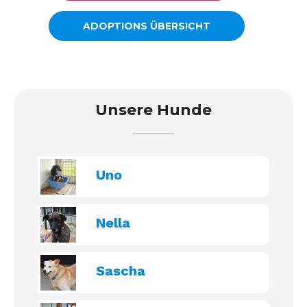
ADOPTIONS ÜBERSICHT
Unsere Hunde
Uno
Nella
Sascha