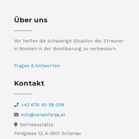
Über uns
Wir helfen die schwierige Situation der Streuner
in Bosnien in der Bevölkerung zu verbessern.
Fragen & Antworten
Kontakt
+43 676 40 58 009
info@vereinfenja.at
Betriebsstätte:
Feldgasse 13, A-2601 Sollenau