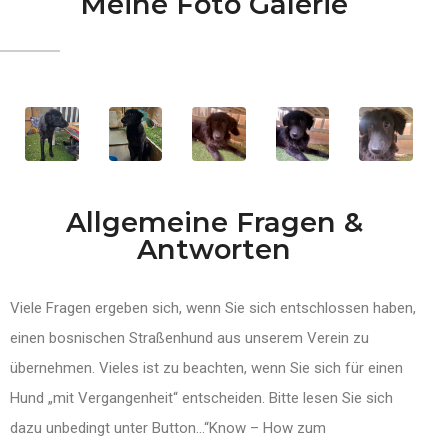
Meine Foto Galerie
Allgemeine Fragen &
Antworten
Viele Fragen ergeben sich, wenn Sie sich entschlossen haben,
einen bosnischen Straßenhund aus unserem Verein zu
übernehmen. Vieles ist zu beachten, wenn Sie sich für einen
Hund „mit Vergangenheit“ entscheiden. Bitte lesen Sie sich
dazu unbedingt unter Button…“Know – How zum