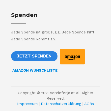
Spenden
Jede Spende ist großzügig. Jede Spende hilft.
Jede Spende kommt an.
JETZT SPENDEN
AMAZON WUNSCHLISTE
Copyright © 2021 vereinfenja.at All Rights
Reserved.
Impressum
|
Datenschutzerklärung
|
AGBs