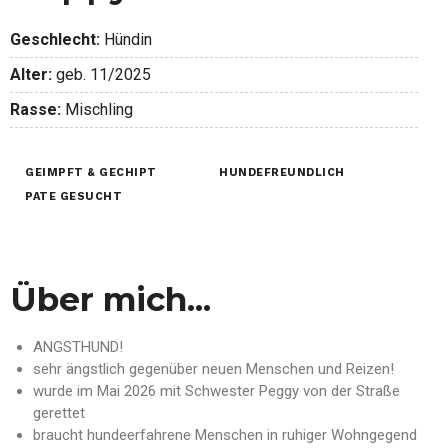
Geschlecht:
Hündin
Alter:
geb. 11/2025
Rasse:
Mischling
GEIMPFT & GECHIPT
HUNDEFREUNDLICH
PATE GESUCHT
Über mich...
ANGSTHUND!
sehr ängstlich gegenüber neuen Menschen und Reizen!
wurde im Mai 2026 mit Schwester Peggy von der Straße
gerettet
braucht hundeerfahrene Menschen in ruhiger Wohngegend