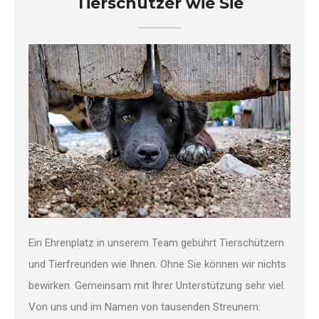
Tierschützer wie Sie
Ein Ehrenplatz in unserem Team gebührt Tierschützern
und Tierfreunden wie Ihnen. Ohne Sie können wir nichts
bewirken. Gemeinsam mit Ihrer Unterstützung sehr viel.
Von uns und im Namen von tausenden Streunern: