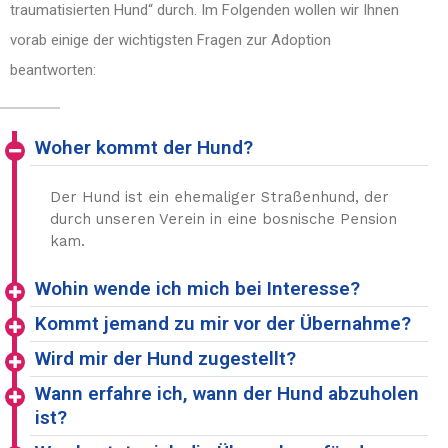
traumatisierten Hund“ durch. Im Folgenden wollen wir Ihnen
vorab einige der wichtigsten Fragen zur Adoption
beantworten:
Woher kommt der Hund?
Der Hund ist ein ehemaliger Straßenhund, der
durch unseren Verein in eine bosnische Pension
kam.
Wohin wende ich mich bei Interesse?
Kommt jemand zu mir vor der Übernahme?
Wird mir der Hund zugestellt?
Wann erfahre ich, wann der Hund abzuholen
ist?