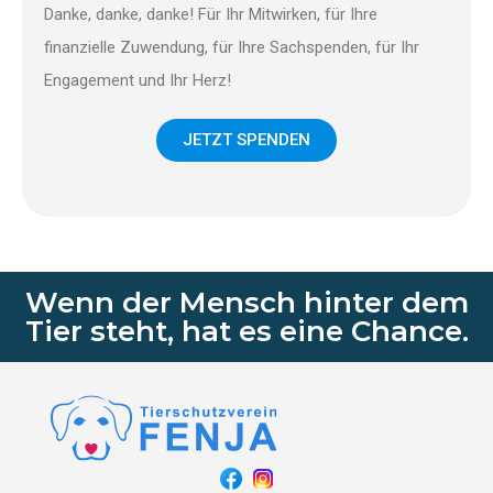
Danke, danke, danke! Für Ihr Mitwirken, für Ihre
finanzielle Zuwendung, für Ihre Sachspenden, für Ihr
Engagement und Ihr Herz!
JETZT SPENDEN
Wenn der Mensch hinter dem
Tier steht, hat es eine Chance.