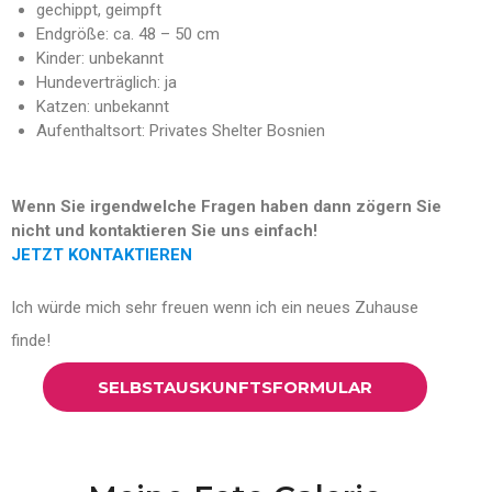
gechippt, geimpft
Endgröße: ca. 48 – 50 cm
Kinder: unbekannt
Hundeverträglich: ja
Katzen: unbekannt
Aufenthaltsort: Privates Shelter Bosnien
Wenn Sie irgendwelche Fragen haben dann zögern Sie
nicht und kontaktieren Sie uns einfach!
JETZT KONTAKTIEREN
Ich würde mich sehr freuen wenn ich ein neues Zuhause
finde!
SELBSTAUSKUNFTSFORMULAR