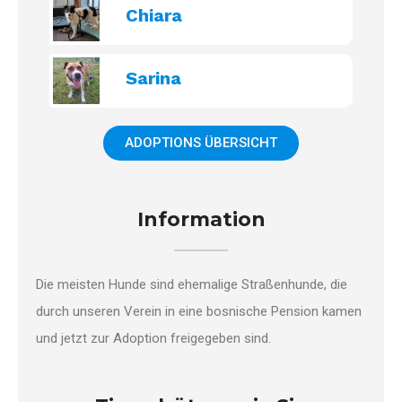
Chiara
Sarina
ADOPTIONS ÜBERSICHT
Information
Die meisten Hunde sind ehemalige Straßenhunde, die
durch unseren Verein in eine bosnische Pension kamen
und jetzt zur Adoption freigegeben sind.