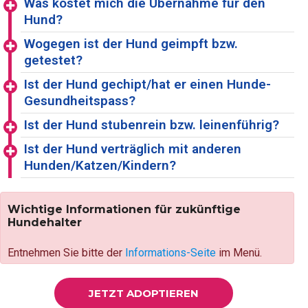
Was kostet mich die Übernahme für den
Hund?
Wogegen ist der Hund geimpft bzw.
getestet?
Ist der Hund gechipt/hat er einen Hunde-
Gesundheitspass?
Ist der Hund stubenrein bzw. leinenführig?
Ist der Hund verträglich mit anderen
Hunden/Katzen/Kindern?
Wichtige Informationen für zukünftige
Hundehalter
Entnehmen Sie bitte der
Informations-Seite
im Menü.
JETZT ADOPTIEREN