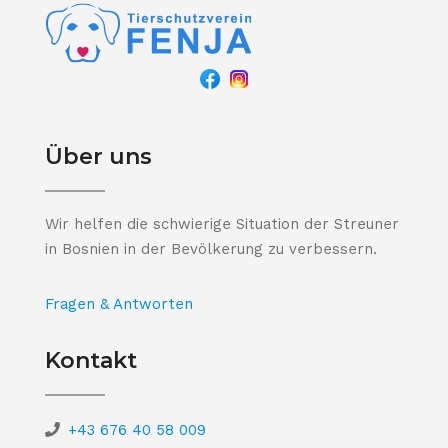
Über uns
Wir helfen die schwierige Situation der Streuner
in Bosnien in der Bevölkerung zu verbessern.
Fragen & Antworten
Kontakt
+43 676 40 58 009