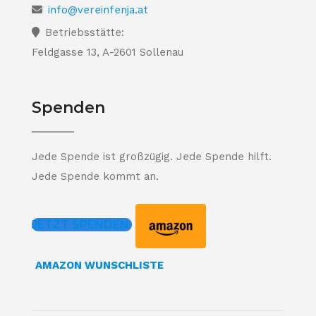
info@vereinfenja.at
Betriebsstätte:
Feldgasse 13, A-2601 Sollenau
Spenden
Jede Spende ist großzügig. Jede Spende hilft.
Jede Spende kommt an.
JETZT SPENDEN
AMAZON WUNSCHLISTE