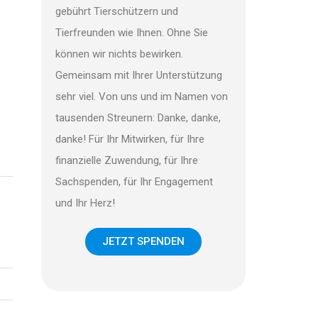
gebührt Tierschützern und
Tierfreunden wie Ihnen. Ohne Sie
können wir nichts bewirken.
Gemeinsam mit Ihrer Unterstützung
sehr viel. Von uns und im Namen von
tausenden Streunern: Danke, danke,
danke! Für Ihr Mitwirken, für Ihre
finanzielle Zuwendung, für Ihre
Sachspenden, für Ihr Engagement
und Ihr Herz!
JETZT SPENDEN