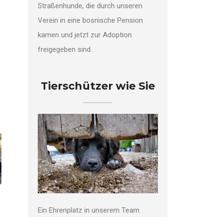
Straßenhunde, die durch unseren
Verein in eine bosnische Pension
kamen und jetzt zur Adoption
freigegeben sind.
Tierschützer wie Sie
Ein Ehrenplatz in unserem Team