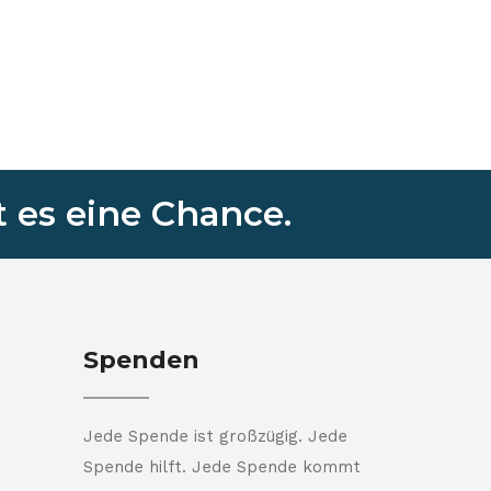
 es eine Chance.
Spenden
Jede Spende ist großzügig. Jede
Spende hilft. Jede Spende kommt