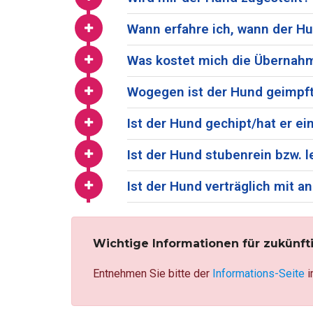
Wann erfahre ich, wann der Hu
Was kostet mich die Übernah
Wogegen ist der Hund geimpft
Ist der Hund gechipt/hat er 
Ist der Hund stubenrein bzw. l
Ist der Hund verträglich mit
Wichtige Informationen für zukünft
Entnehmen Sie bitte der
Informations-Seite
i