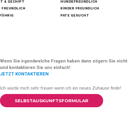
T & GECHIPT
HUNDEFREUNDLICH
 FREUNDLICH
KINDER FREUNDLICH
FÜHRIG
PATE GESUCHT
Wenn Sie irgendwelche Fragen haben dann zögern Sie nicht
und kontaktieren Sie uns einfach!
JETZT KONTAKTIEREN
Ich würde mich sehr freuen wenn ich ein neues Zuhause finde!
SELBSTAUSKUNFTSFORMULAR